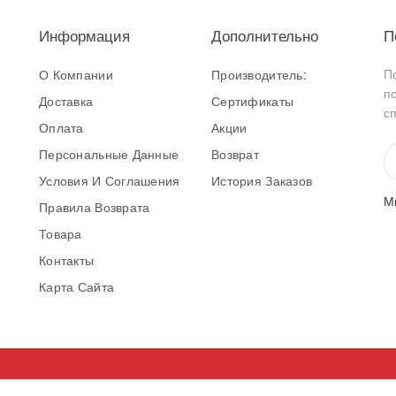
Информация
Дополнительно
П
П
О Компании
Производитель:
п
Доставка
Сертификаты
с
Оплата
Акции
Персональные Данные
Возврат
Условия И Соглашения
История Заказов
М
Правила Возврата
Товара
Контакты
Карта Сайта