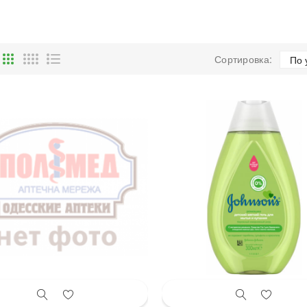
Сортировка: