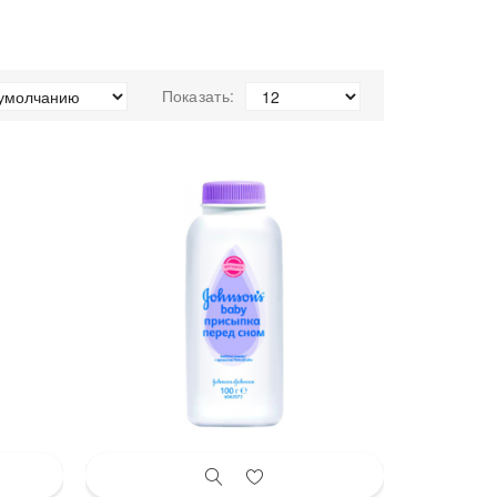
Показать: