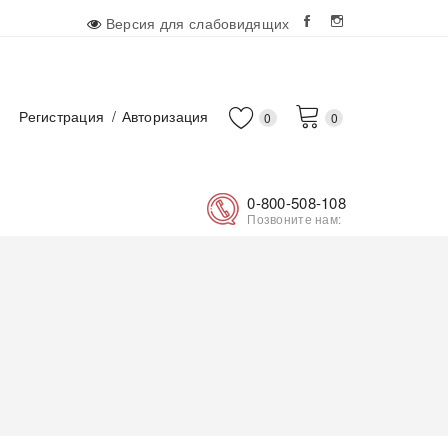
Версия для слабовидящих
Регистрация
Авторизация
0
0
0-800-508-108
Позвоните нам: