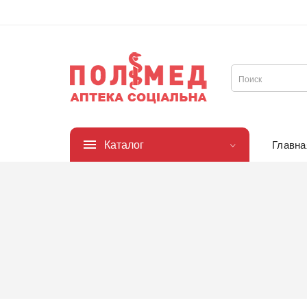
Каталог
Главна