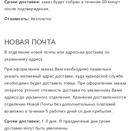
Сроки доставки:
заказ будет собран в течении 20 минут
после подтверждения.
Стоимость:
бесплатно
НОВАЯ ПОЧТА
В отделение новой почты или адресная доставка по
указанному адресу.
При оформлении заказа Вам необходимо правильно
указать желаемый адрес доставки, куда курьерской службе
необходимо будет доставить товар. При оформлении заказа
оператор уточнит стоимость доставки по указанному Вами
адресу/до указанного отделения. Хранение доставленного в
отделении Новой Почты без дополнительных платежей
возможно в течение 5 рабочих дней со дня прибытия.
Сроки доставки:
1-3 дня. В праздничные дни сроки
доставки могут быть увеличены