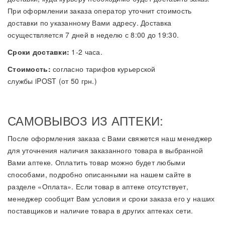
При оформлении заказа оператор уточнит стоимость
доставки по указанному Вами адресу. Доставка
осуществляется 7 дней в неделю с 8:00 до 19:30.
Сроки доставки:
1-2 часа.
Стоимость:
согласно тарифов курьерской
службы iPOST (от 50 грн.)
САМОВЫВОЗ ИЗ АПТЕКИ:
После оформления заказа с Вами свяжется наш менеджер
для уточнения наличия заказанного товара в выбранной
Вами аптеке. Оплатить товар можно будет любыми
способами, подробно описанными на нашем сайте в
разделе «Оплата». Если товар в аптеке отсутствует,
менеджер сообщит Вам условия и сроки заказа его у наших
поставщиков и наличие товара в других аптеках сети.