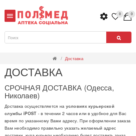
0
0
Доставка
ДОСТАВКА
СРОЧНАЯ ДОСТАВКА (Одесса,
Николаев)
Доставка осуществляется на
условиях курьерской
службы iPOST
- в течении 2 часов или в удобное для Вас
время по указанному Вами адресу. При оформлении заказа
Вам необходимо правильно указать желаемый адрес
доставки, куда курьеру необходимо будет доставить заказ.