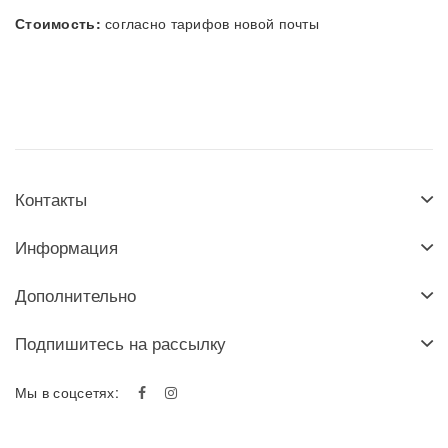
Стоимость:
согласно тарифов новой почты
Контакты
Информация
Дополнительно
Подпишитесь на рассылку
Мы в соцсетях: