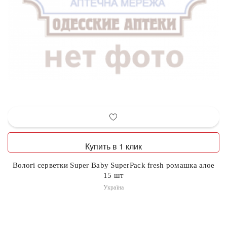
Купить в 1 клик
Вологі серветки Super Baby SuperPack fresh ромашка алое
15 шт
Україна