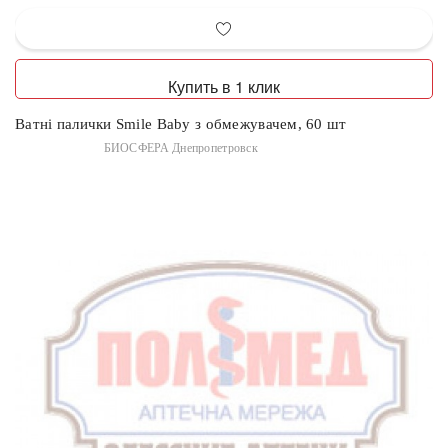
Купить в 1 клик
Ватні палички Smile Baby з обмежувачем, 60 шт
БИОСФЕРА Днепропетровск