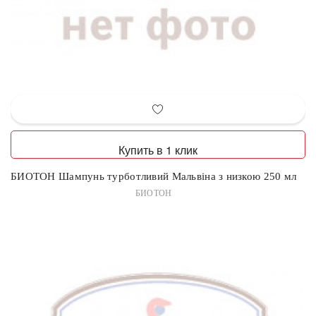
Купить в 1 клик
БИОТОН Шампунь турботливий Мальвіна з низкою 250 мл
БИОТОН