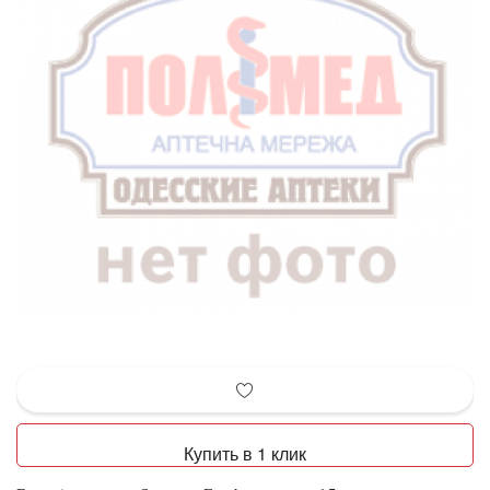
Купить в 1 клик