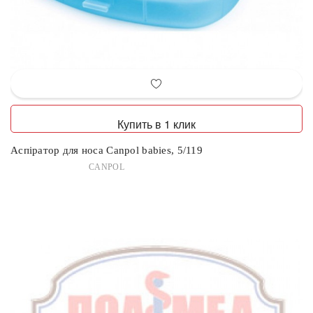
Купить в 1 клик
Аспіратор для носа Canpol babies, 5/119
CANPOL