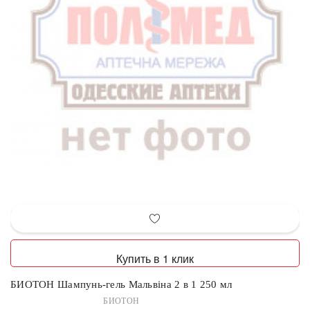
Купить в 1 клик
БИОТОН Шампунь-гель Мальвіна 2 в 1 250 мл
БИОТОН