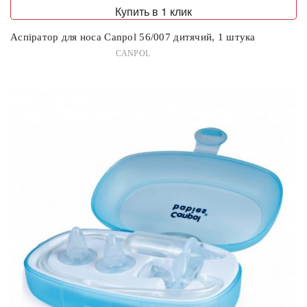
Купить в 1 клик
Аспіратор для носа Canpol 56/007 дитячий, 1 штука
CANPOL