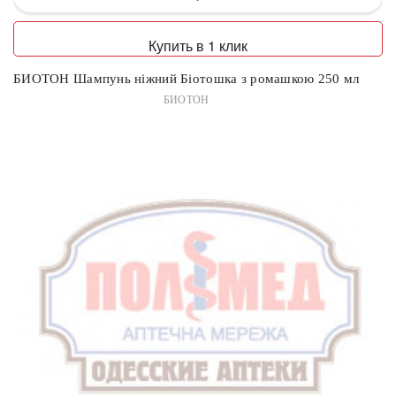
Купить в 1 клик
БИОТОН Шампунь ніжний Біотошка з ромашкою 250 мл
БИОТОН