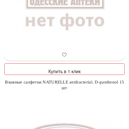
Купить в 1 клик
Влажные салфетки NATURELLE antibacterial. D-panthenol 15
шт