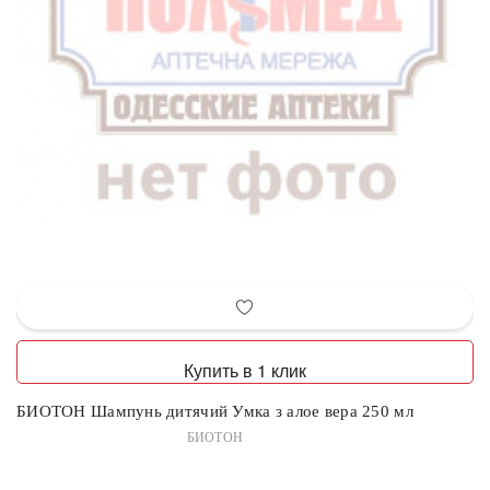
Купить в 1 клик
БИОТОН Шампунь дитячий Умка з алое вера 250 мл
БИОТОН