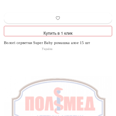
Купить в 1 клик
Вологі серветки Super Baby ромашка алое 15 шт
Україна