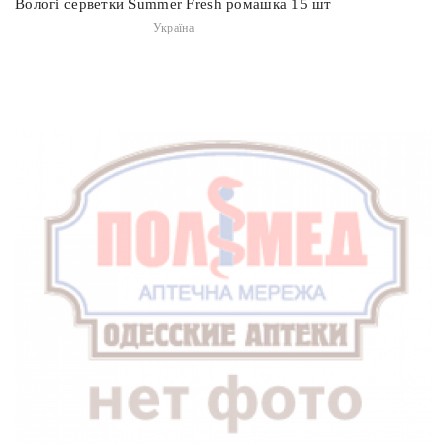
Вологі серветки Summer Fresh ромашка 15 шт
Україна