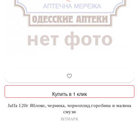
Купить в 1 клик
Jaffa 120г Яблоко, черника, чорноплид.горобина и малина
смузи
ВІТМАРК