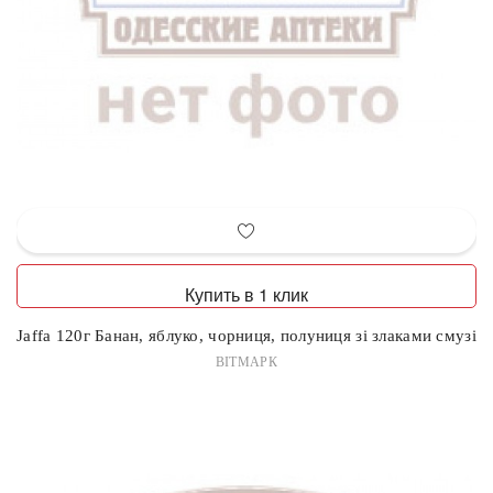
Купить в 1 клик
Jaffa 120г Банан, яблуко, чорниця, полуниця зі злаками смузі
ВІТМАРК