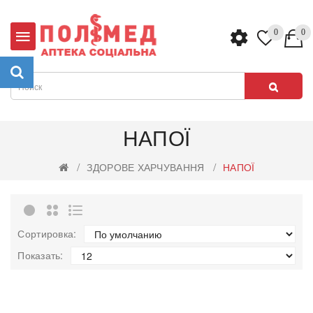
0
0
НАПОЇ
ЗДОРОВЕ ХАРЧУВАННЯ
НАПОЇ
Сортировка:
Показать: