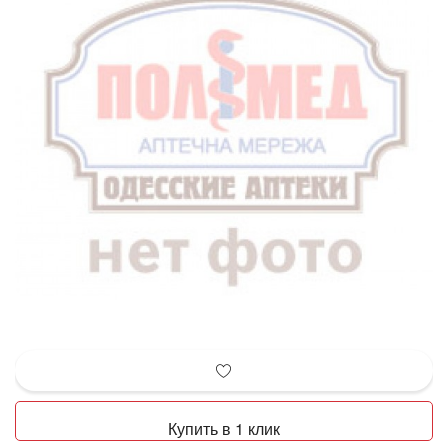
Купить в 1 клик