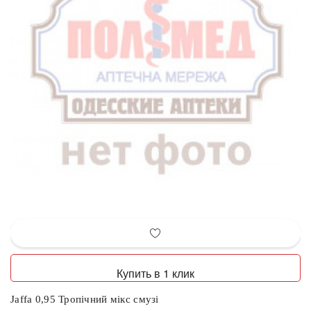
Купить в 1 клик
Jaffa 0,95 Тропічний мікс смузі