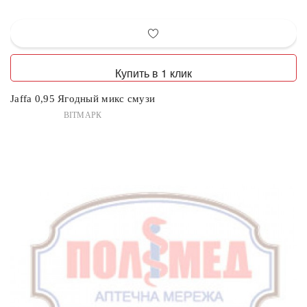
Купить в 1 клик
Jaffa 0,95 Ягодный микс смузи
ВІТМАРК