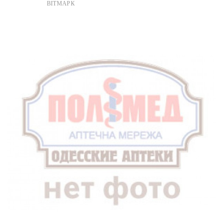
ВІТМАРК