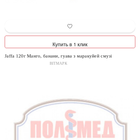
Купить в 1 клик
Jaffa 120г Манго, банани, гуава з маракуйей смузі
ВІТМАРК