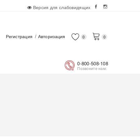
Версия для слабовидящих
Регистрация
Авторизация
0
0
0-800-508-108
Позвоните нам: