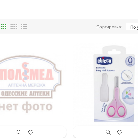
Сортировка: