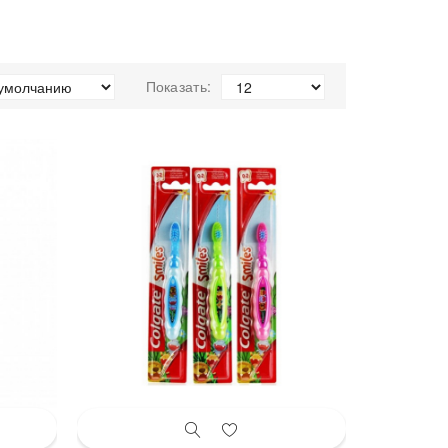
Показать: