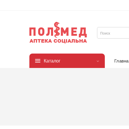
Каталог
Главна