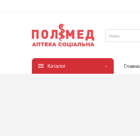
Каталог
Главна