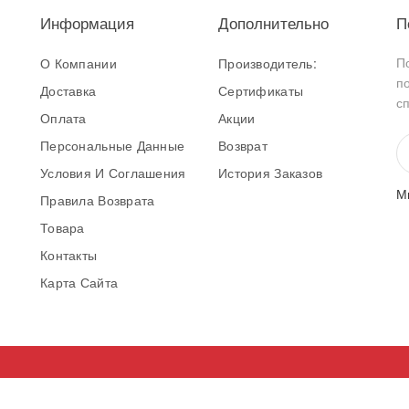
Информация
Дополнительно
П
П
О Компании
Производитель:
п
Доставка
Сертификаты
с
Оплата
Акции
Персональные Данные
Возврат
Условия И Соглашения
История Заказов
М
Правила Возврата
Товара
Контакты
Карта Сайта