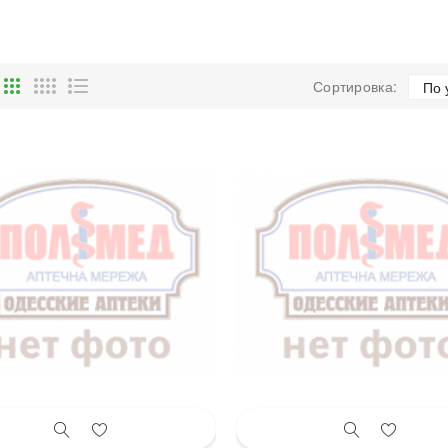
Сортировка: