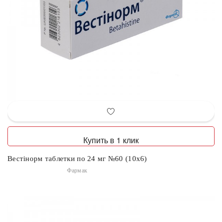
Купить в 1 клик
Вестінорм таблетки по 24 мг №60 (10х6)
Фармак