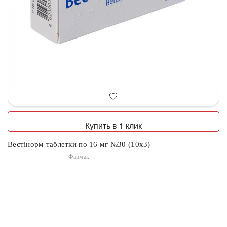
Купить в 1 клик
Вестінорм таблетки по 16 мг №30 (10х3)
Фармак