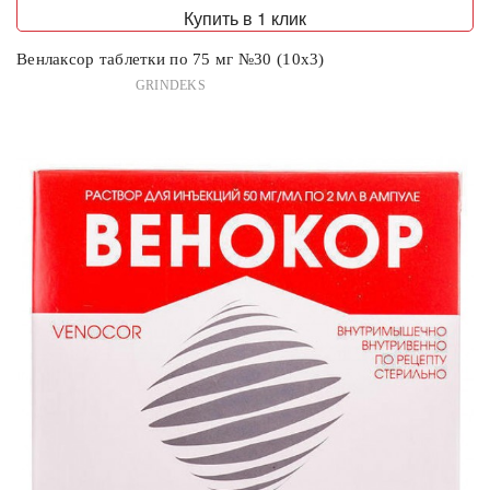
Купить в 1 клик
Венлаксор таблетки по 75 мг №30 (10х3)
GRINDEKS