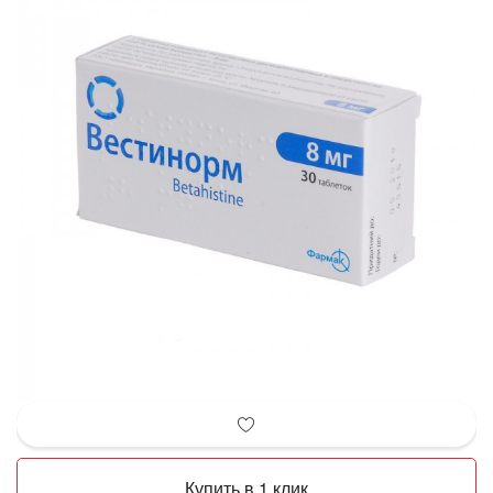
Купить в 1 клик