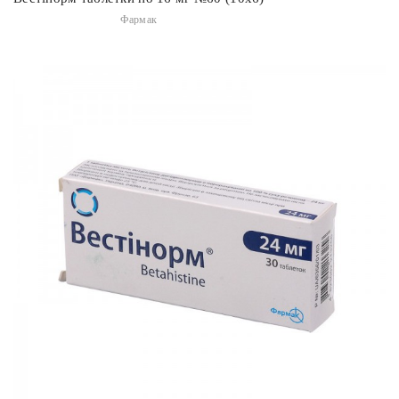
Фармак