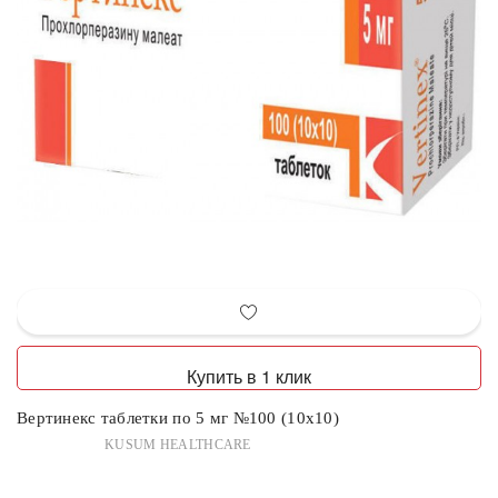
Купить в 1 клик
Вертинекс таблетки по 5 мг №100 (10х10)
KUSUM HEALTHCARE