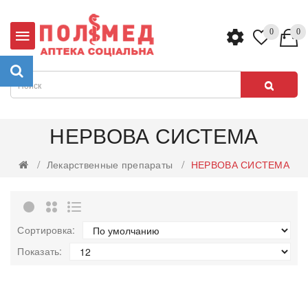
0
0
НЕРВОВА СИСТЕМА
Лекарственные препараты
НЕРВОВА СИСТЕМА
Сортировка:
Показать: