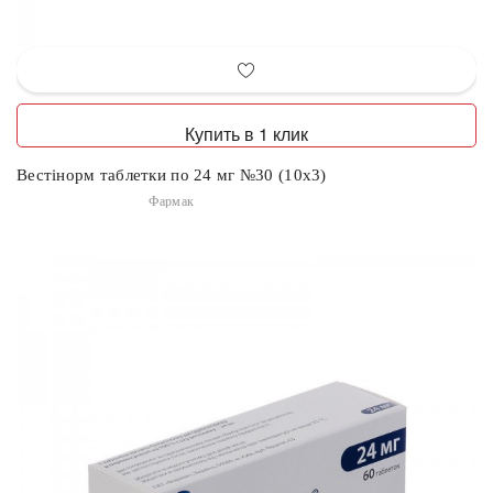
Купить в 1 клик
Вестінорм таблетки по 24 мг №30 (10х3)
Фармак