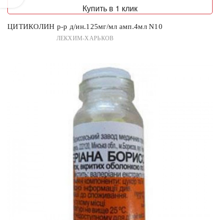
Купить в 1 клик
ЦИТИКОЛИН р-р д/ин.125мг/мл амп.4мл N10
ЛЕКХИМ-ХАРЬКОВ