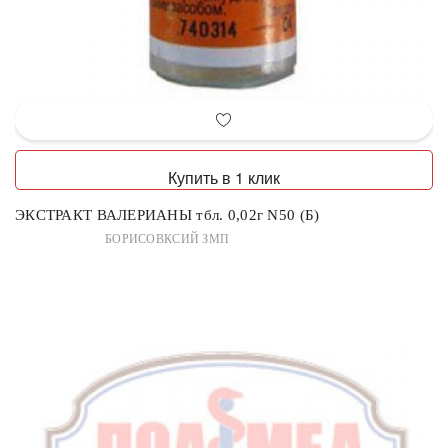
Купить в 1 клик
ЭКСТРАКТ ВАЛЕРИАНЫ тбл. 0,02г N50 (Б)
БОРИСОВКСИЙ ЗМП