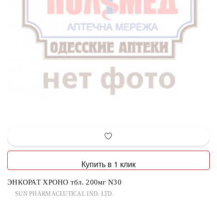
Купить в 1 клик
ЭНКОРАТ ХРОНО тбл. 200мг N30
SUN PHARMACEUTICAL IND. LTD.