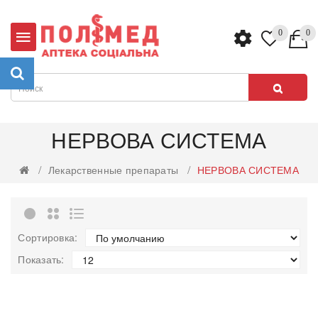
0
0
НЕРВОВА СИСТЕМА
Лекарственные препараты
НЕРВОВА СИСТЕМА
Сортировка:
Показать: