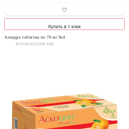
Купить в 1 клик
Алєндра таблетки по 70 мг №4
KUSUM HEALTHCARE