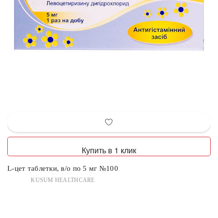
Купить в 1 клик
L-цет таблетки, в/о по 5 мг №100
KUSUM HEALTHCARE