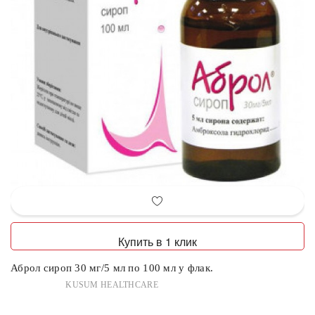
Купить в 1 клик
Аброл сироп 30 мг/5 мл по 100 мл у флак.
KUSUM HEALTHCARE