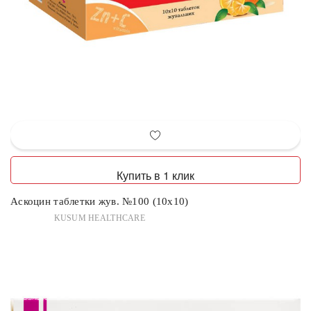
Купить в 1 клик
Аскоцин таблетки жув. №100 (10х10)
KUSUM HEALTHCARE