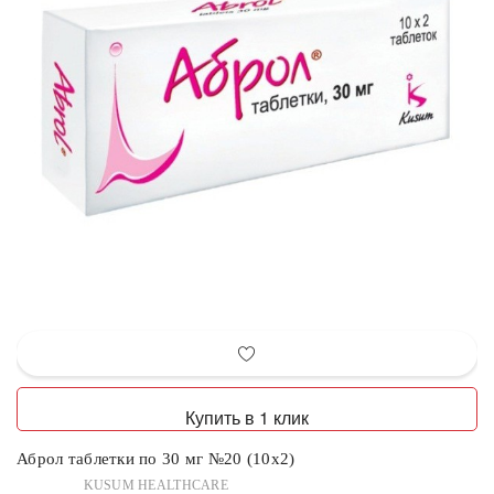
Купить в 1 клик
Аброл таблетки по 30 мг №20 (10х2)
KUSUM HEALTHCARE