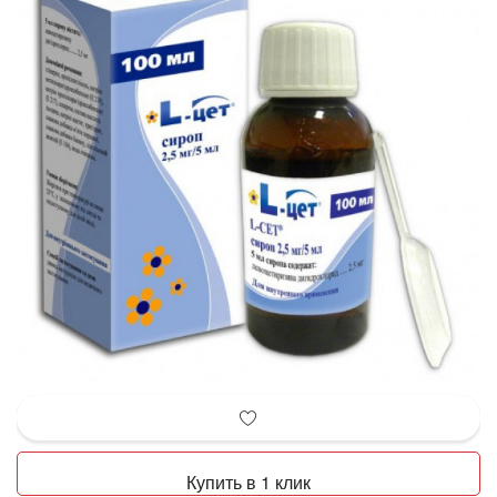
Купить в 1 клик