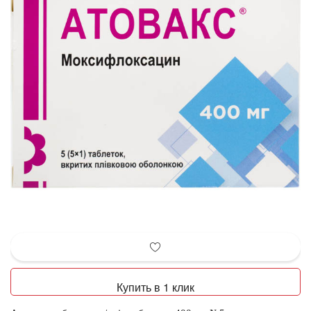
Купить в 1 клик