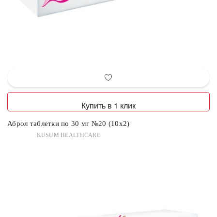
Купить в 1 клик
Аброл таблетки по 30 мг №20 (10х2)
KUSUM HEALTHCARE