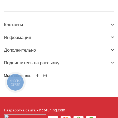
Контакты
Информация
Дополнительно
Подпишитесь на рассылку
Мы в соцсетях:
КНОПКА
СВЯЗИ
Разработка сайта
- net-tuning.com