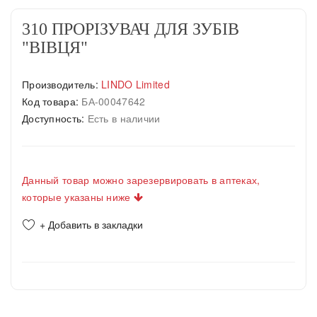
310 ПРОРІЗУВАЧ ДЛЯ ЗУБІВ
"ВІВЦЯ"
Производитель:
LINDO Limited
Код товара:
БА-00047642
Доступность:
Есть в наличии
Данный товар можно зарезервировать в аптеках,
которые указаны ниже
+ Добавить в закладки