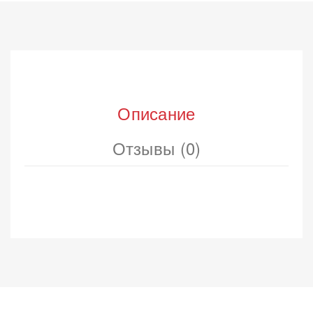
Описание
Отзывы (0)