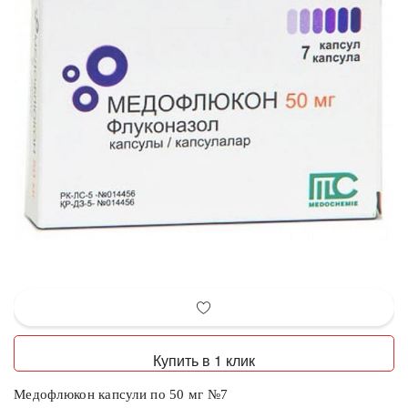
Купить в 1 клик
Медофлюкон капсули по 50 мг №7