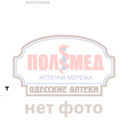
MEDOCHEMIE