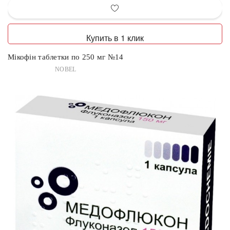
Купить в 1 клик
Мікофін таблетки по 250 мг №14
NOBEL