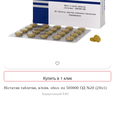
Купить в 1 клик
Ністатин таблетки, в/плів. обол. по 500000 ОД №20 (20х1)
Борщаговский ХФЗ