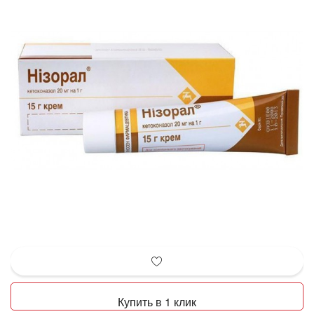
Купить в 1 клик