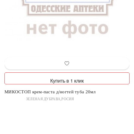
Купить в 1 клик
МИКОСТОП крем-паста д/ногтей туба 20мл
ЗЕЛЕНАЯ ДУБРАВА,РОСИЯ