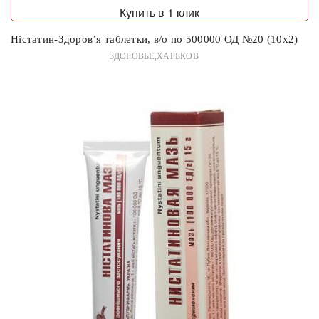
Купить в 1 клик
Ністатин-Здоров’я таблетки, в/о по 500000 ОД №20 (10х2)
ЗДОРОВЬЕ,ХАРЬКОВ