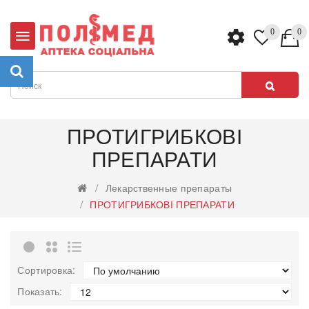
0
0
ПРОТИГРИБКОВІ
ПРЕПАРАТИ
Лекарственные препараты
ПРОТИГРИБКОВІ ПРЕПАРАТИ
Сортировка:
Показать: