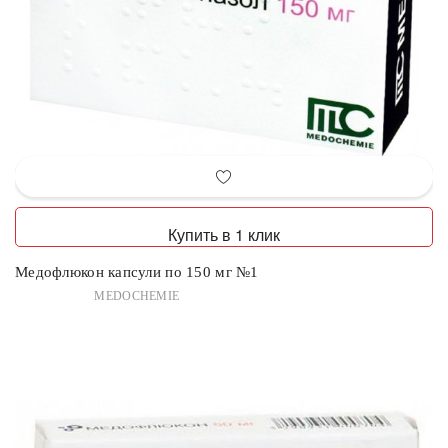
Купить в 1 клик
Медофлюкон капсули по 150 мг №1
MEDOCHEMIE