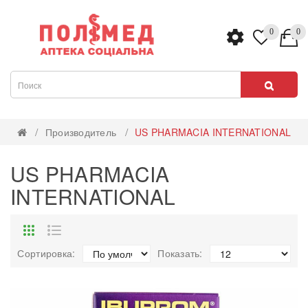
0
0
Производитель
US PHARMACIA INTERNATIONAL
US PHARMACIA
INTERNATIONAL
Сортировка:
Показать: