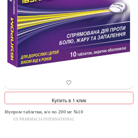
Купить в 1 клик
Ібупром таблетки, в/о по 200 мг №10
US PHARMACIA INTERNATIONAL