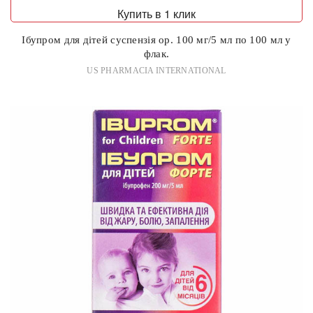
Купить в 1 клик
Ібупром для дітей суспензія ор. 100 мг/5 мл по 100 мл у
флак.
US PHARMACIA INTERNATIONAL