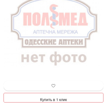
Купить в 1 клик