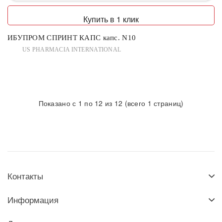
Купить в 1 клик
ИБУПРОМ СПРИНТ КАПС капс. N10
US PHARMACIA INTERNATIONAL
Показано с 1 по 12 из 12 (всего 1 страниц)
Контакты
Информация