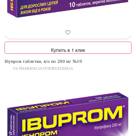
Купить в 1 клик
Ібупром таблетки, в/о по 200 мг №10
US PHARMACIA INTERNATIONAL