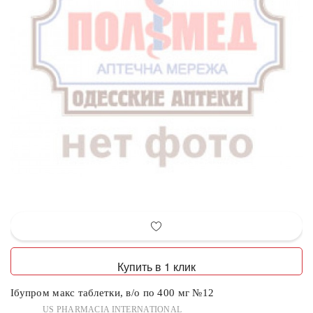
Купить в 1 клик
Ібупром макс таблетки, в/о по 400 мг №12
US PHARMACIA INTERNATIONAL