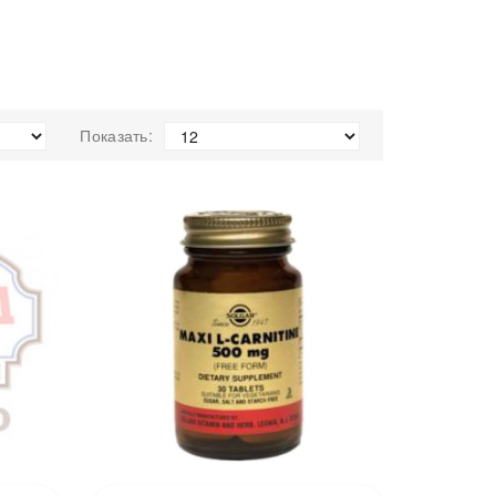
Показать: