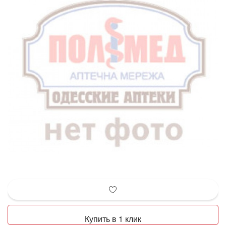
Купить в 1 клик