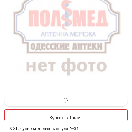
Купить в 1 клик
XXL-супер комплекс капсули №64