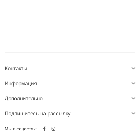
Контакты
Информация
Дополнительно
Подпишитесь на рассылку
Мы в соцсетях: