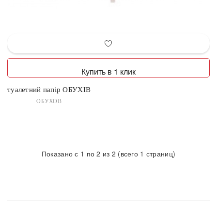
Купить в 1 клик
туалетний папір ОБУХІВ
ОБУХОВ
Показано с 1 по 2 из 2 (всего 1 страниц)