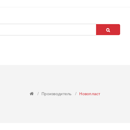
Производитель
Новопласт