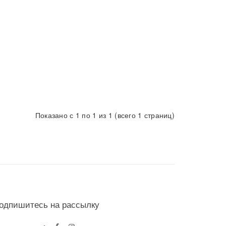
Показано с 1 по 1 из 1 (всего 1 страниц)
одпишитесь на рассылку