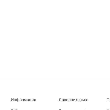
Информация
Дополнительно
П