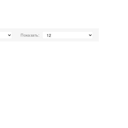
Показать: