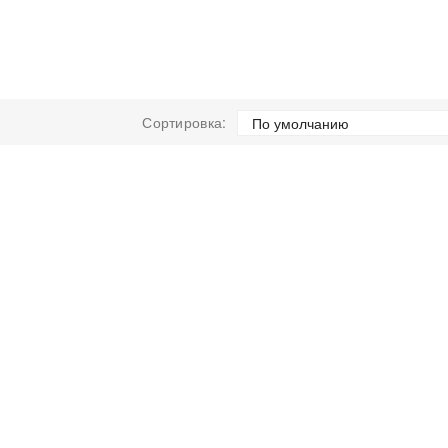
Сортировка: