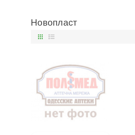
Новопласт