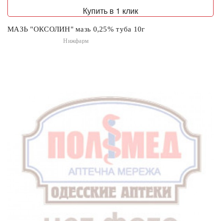
Купить в 1 клик
МАЗЬ "ОКСОЛИН" мазь 0,25% туба 10г
Нижфарм