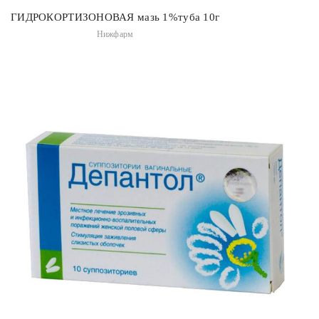
ГИДРОКОРТИЗОНОВАЯ мазь 1%туба 10г
Нижфарм