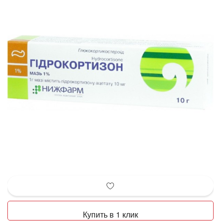
Купить в 1 клик