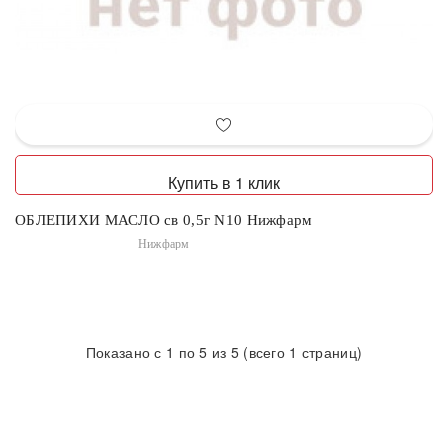
Купить в 1 клик
ОБЛЕПИХИ МАСЛО св 0,5г N10 Нижфарм
Нижфарм
Показано с 1 по 5 из 5 (всего 1 страниц)