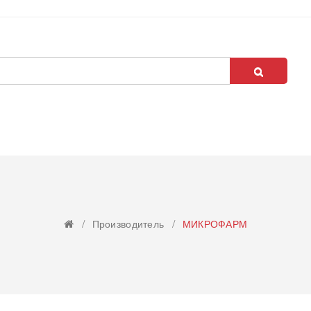
Производитель
МИКРОФАРМ