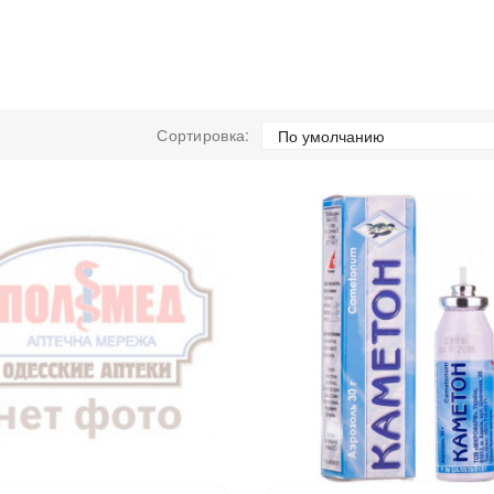
Сортировка: