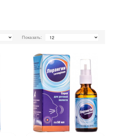
Показать: