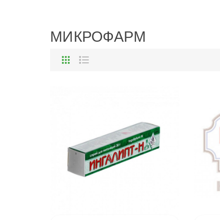
МИКРОФАРМ