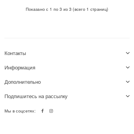
Показано с 1 по 3 из 3 (всего 1 страниц)
Контакты
Информация
Дополнительно
Подпишитесь на рассылку
Мы в соцсетях: