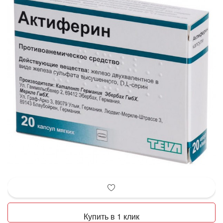
Купить в 1 клик