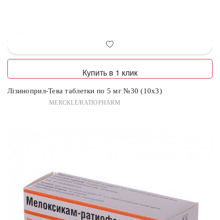
Купить в 1 клик
Лізиноприл-Тева таблетки по 5 мг №30 (10х3)
MERCKLE/RATIOPHARM