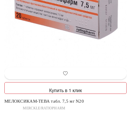
Купить в 1 клик
МЕЛОКСИКАМ-ТЕВА табл. 7,5 мг N20
MERCKLE/RATIOPHARM