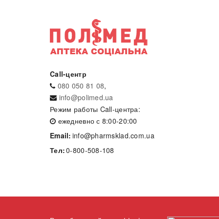
Call-центр
080 050 81 08
,
info@polimed.ua
Режим работы Call-центра:
ежедневно с 8:00-20:00
Email:
info@pharmsklad.com.ua
Тел:
0-800-508-108