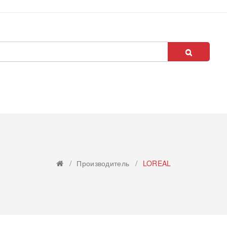
Производитель
LOREAL