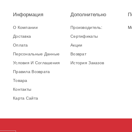
Информация
Дополнительно
П
О Компании
Производитель:
М
Доставка
Сертификаты
Оплата
Акции
Персональные Данные
Возврат
Условия И Соглашения
История Заказов
Правила Возврата
Товара
Контакты
Карта Сайта