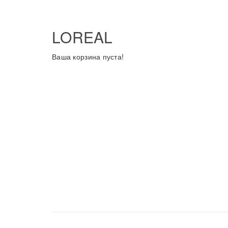
LOREAL
Ваша корзина пуста!