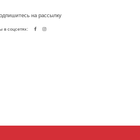
одпишитесь на рассылку
ы в соцсетях: