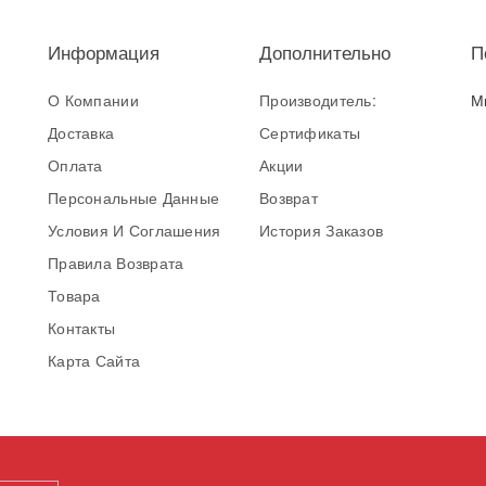
Информация
Дополнительно
П
О Компании
Производитель:
М
Доставка
Сертификаты
Оплата
Акции
Персональные Данные
Возврат
Условия И Соглашения
История Заказов
Правила Возврата
Товара
Контакты
Карта Сайта