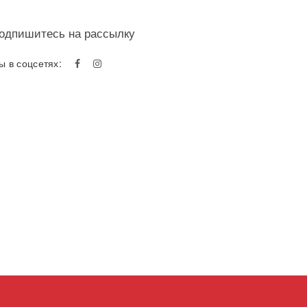
одпишитесь на рассылку
ы в соцсетях: