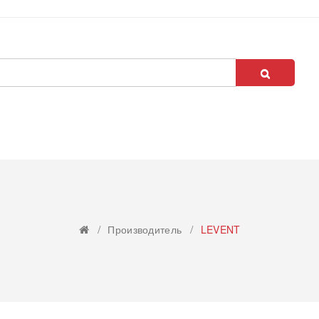
Производитель
LEVENT