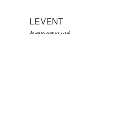
LEVENT
Ваша корзина пуста!