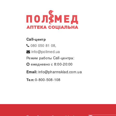
Call-центр
080 050 81 08
,
info@polimed.ua
Режим работы Call-центра:
ежедневно с 8:00-20:00
Email:
info@pharmsklad.com.ua
Тел:
0-800-508-108