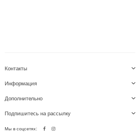
Контакты
Информация
Дополнительно
Подпишитесь на рассылку
Мы в соцсетях: