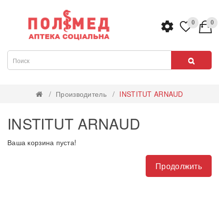
0
0
Производитель
INSTITUT ARNAUD
INSTITUT ARNAUD
Ваша корзина пуста!
Продолжить