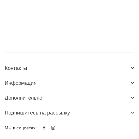
Контакты
Информация
Дополнительно
Подпишитесь на рассылку
Мы в соцсетях: