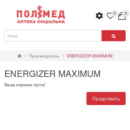
0
0
Производитель
ENERGIZER MAXIMUM
ENERGIZER MAXIMUM
Ваша корзина пуста!
Продолжить