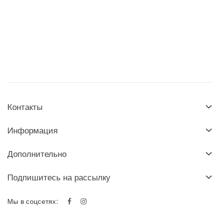
Контакты
Информация
Дополнительно
Подпишитесь на рассылку
Мы в соцсетях: