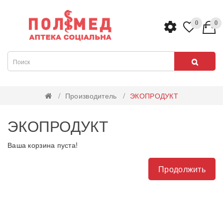
0
0
Производитель
ЭКОПРОДУКТ
ЭКОПРОДУКТ
Ваша корзина пуста!
Продолжить