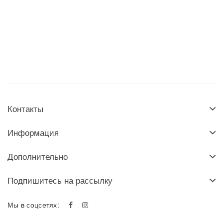
Контакты
Информация
Дополнительно
Подпишитесь на рассылку
Мы в соцсетях: