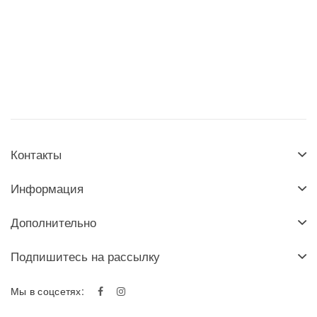
Контакты
Информация
Дополнительно
Подпишитесь на рассылку
Мы в соцсетях: