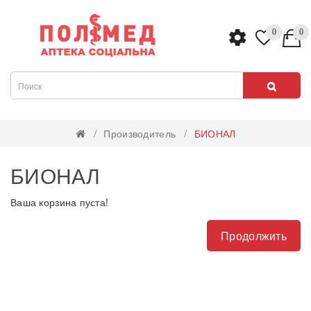
0
0
Производитель
БИОНАЛ
БИОНАЛ
Ваша корзина пуста!
Продолжить