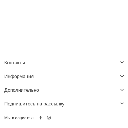
Контакты
Информация
Дополнительно
Подпишитесь на рассылку
Мы в соцсетях: