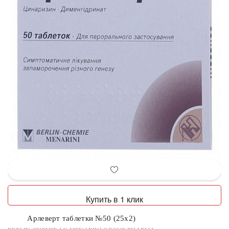
Купить в 1 клик
Арлеверт таблетки №50 (25х2)