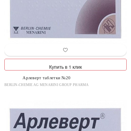
Купить в 1 клик
Арлеверт таблетки №20
BERLIN-CHEMIE AG MENARINI GROUP PHARMA