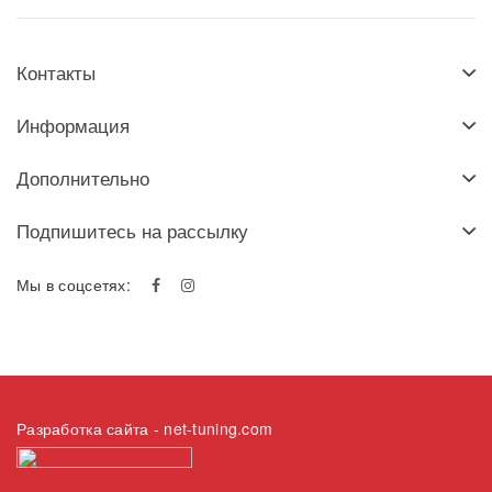
Контакты
Информация
Дополнительно
Подпишитесь на рассылку
Мы в соцсетях:
Разработка сайта
- net-tuning.com