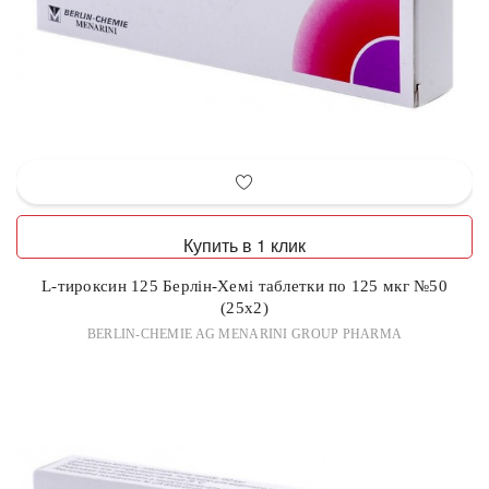
Купить в 1 клик
L-тироксин 125 Берлін-Хемі таблетки по 125 мкг №50
(25х2)
BERLIN-CHEMIE AG MENARINI GROUP PHARMA