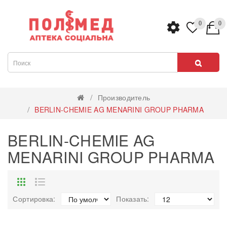
0
0
Производитель
BERLIN-CHEMIE AG MENARINI GROUP PHARMA
BERLIN-CHEMIE AG
MENARINI GROUP PHARMA
Сортировка:
Показать: