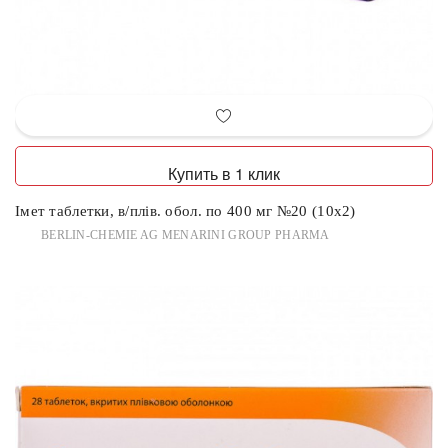
Купить в 1 клик
Імет таблетки, в/плів. обол. по 400 мг №20 (10х2)
BERLIN-CHEMIE AG MENARINI GROUP PHARMA