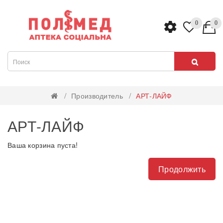
0
0
Производитель
АРТ-ЛАЙФ
АРТ-ЛАЙФ
Ваша корзина пуста!
Продолжить