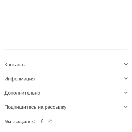
Контакты
Информация
Дополнительно
Подпишитесь на рассылку
Мы в соцсетях: