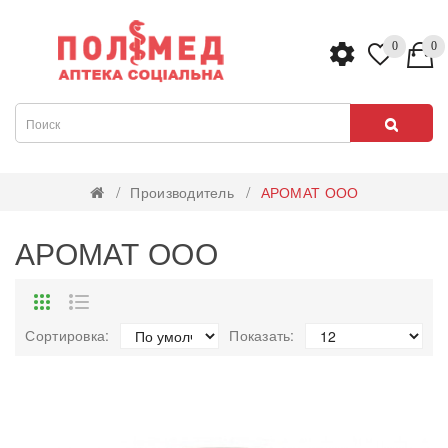
0
0
Производитель
АРОМАТ ООО
АРОМАТ ООО
Сортировка:
Показать: