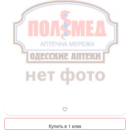
Купить в 1 клик