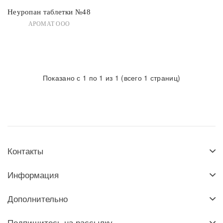
Неуропан таблетки №48
АРОМАТ ООО
Показано с 1 по 1 из 1 (всего 1 страниц)
Контакты
Информация
Дополнительно
Подпишитесь на рассылку