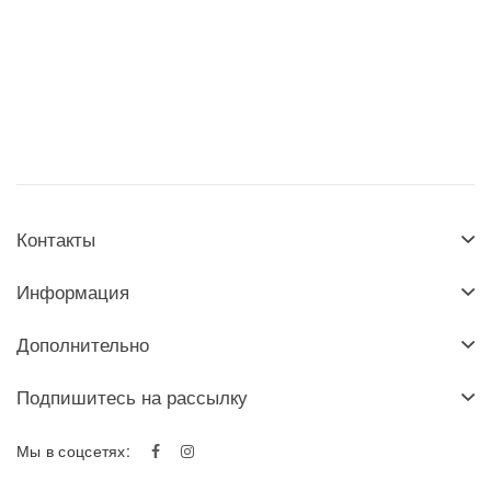
Контакты
Информация
Дополнительно
Подпишитесь на рассылку
Мы в соцсетях: