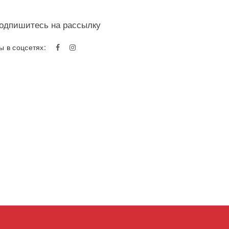
одпишитесь на рассылку
ы в соцсетях: