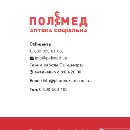
Call-центр
080 050 81 08
,
info@polimed.ua
Режим работы Call-центра:
ежедневно с 8:00-20:00
Email:
info@pharmsklad.com.ua
Тел:
0-800-508-108