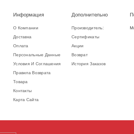
Информация
Дополнительно
П
О Компании
Производитель:
М
Доставка
Сертификаты
Оплата
Акции
Персональные Данные
Возврат
Условия И Соглашения
История Заказов
Правила Возврата
Товара
Контакты
Карта Сайта