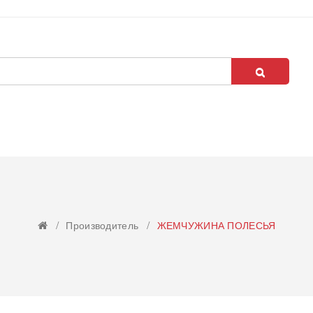
Производитель
ЖЕМЧУЖИНА ПОЛЕСЬЯ