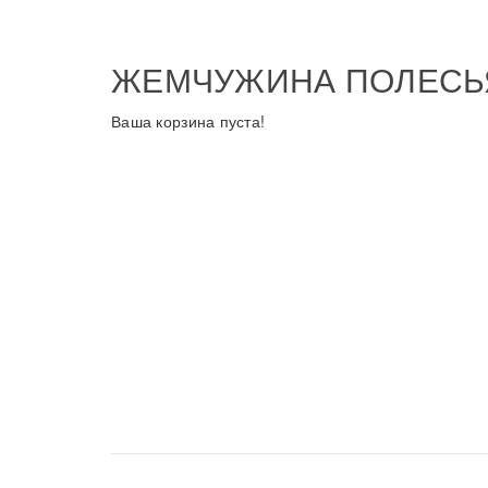
ЖЕМЧУЖИНА ПОЛЕСЬ
Ваша корзина пуста!