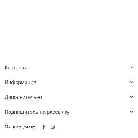
Контакты
Информация
Дополнительно
Подпишитесь на рассылку
Мы в соцсетях: