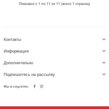
Показано с 1 по 11 из 11 (всего 1 страниц)
Контакты
Информация
Дополнительно
Подпишитесь на рассылку
Мы в соцсетях: