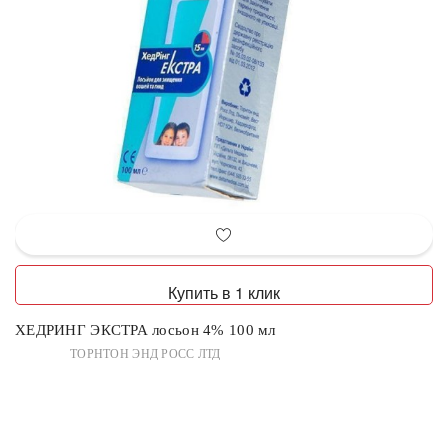
Купить в 1 клик
ХЕДРИНГ ЭКСТРА лосьон 4% 100 мл
ТОРНТОН ЭНД РОСС ЛТД