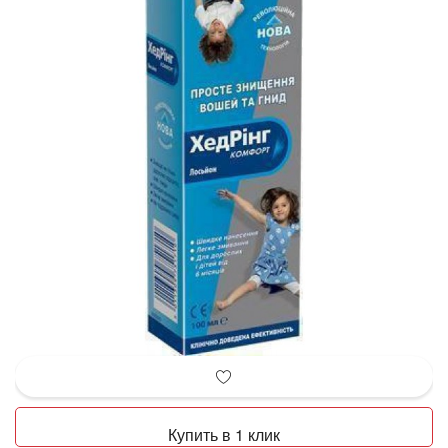
Купить в 1 клик