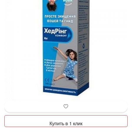
Купить в 1 клик