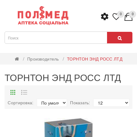
0
0
Производитель
ТОРНТОН ЭНД РОСС ЛТД
ТОРНТОН ЭНД РОСС ЛТД
Сортировка:
Показать: