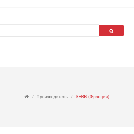
Производитель
SERB (Франция)