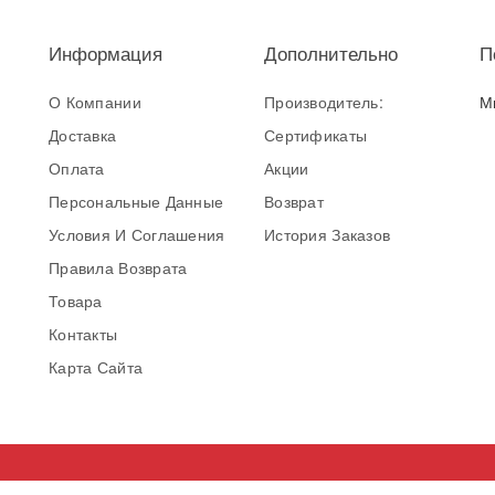
Информация
Дополнительно
П
О Компании
Производитель:
М
Доставка
Сертификаты
Оплата
Акции
Персональные Данные
Возврат
Условия И Соглашения
История Заказов
Правила Возврата
Товара
Контакты
Карта Сайта