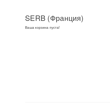
SERB (Франция)
Ваша корзина пуста!