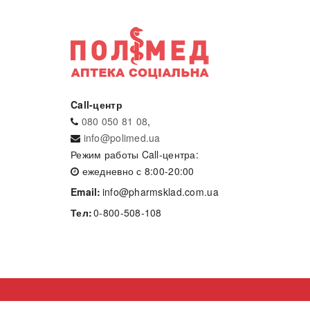
Call-центр
080 050 81 08
,
info@polimed.ua
Режим работы Call-центра:
ежедневно с 8:00-20:00
Email:
info@pharmsklad.com.ua
Тел:
0-800-508-108