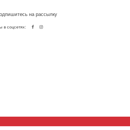
одпишитесь на рассылку
ы в соцсетях: