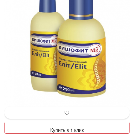
Купить в 1 клик