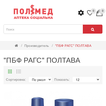
0
0
Производитель
"ПБФ РАГС" ПОЛТАВА
"ПБФ РАГС" ПОЛТАВА
Сортировка:
Показать: