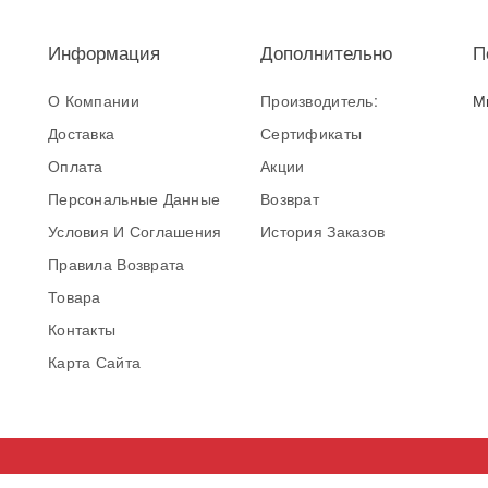
Информация
Дополнительно
П
О Компании
Производитель:
М
Доставка
Сертификаты
Оплата
Акции
Персональные Данные
Возврат
Условия И Соглашения
История Заказов
Правила Возврата
Товара
Контакты
Карта Сайта