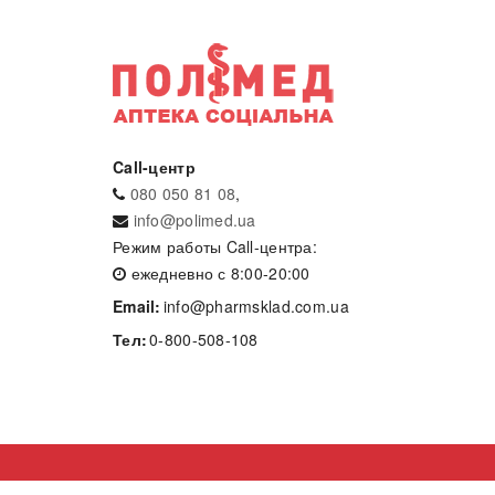
Call-центр
080 050 81 08
,
info@polimed.ua
Режим работы Call-центра:
ежедневно с 8:00-20:00
Email:
info@pharmsklad.com.ua
Тел:
0-800-508-108