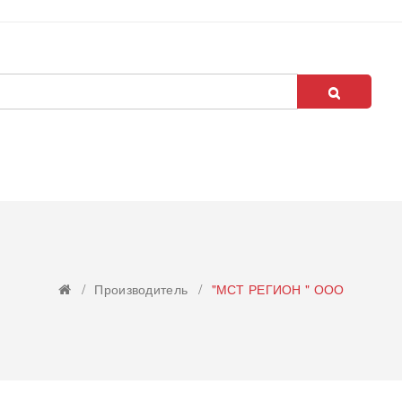
Производитель
"МСТ РЕГИОН " ООО