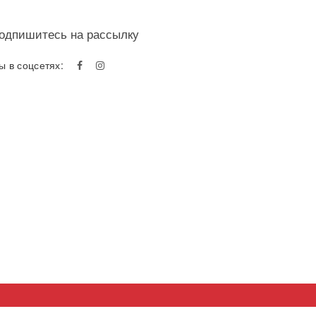
одпишитесь на рассылку
ы в соцсетях: