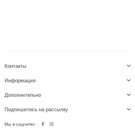
Контакты
Информация
Дополнительно
Подпишитесь на рассылку
Мы в соцсетях: