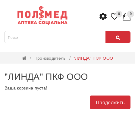
0
0
Производитель
"ЛИНДА" ПКФ ООО
"ЛИНДА" ПКФ ООО
Ваша корзина пуста!
Продолжить