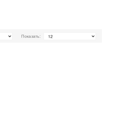
Показать: