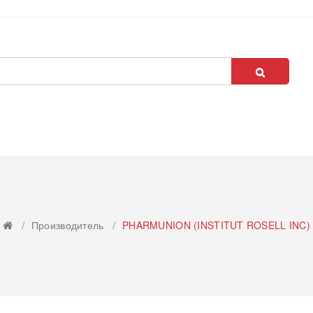
Производитель
PHARMUNION (INSTITUT ROSELL INC)