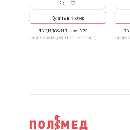
Купить в 1 клик
ЛАЦИДОФИЛ капс. N20
ЛА
PHARMUNION (INSTITUT ROSELL INC)
PHARMUN