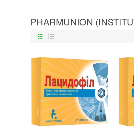
PHARMUNION (INSTITU