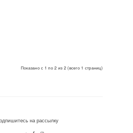
Показано с 1 по 2 из 2 (всего 1 страниц)
одпишитесь на рассылку