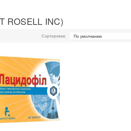
T ROSELL INC)
Сортировка: