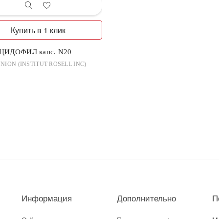
Купить в 1 клик
ЦИДОФИЛ капс. N20
ION (INSTITUT ROSELL INC)
Информация
Дополнительно
П