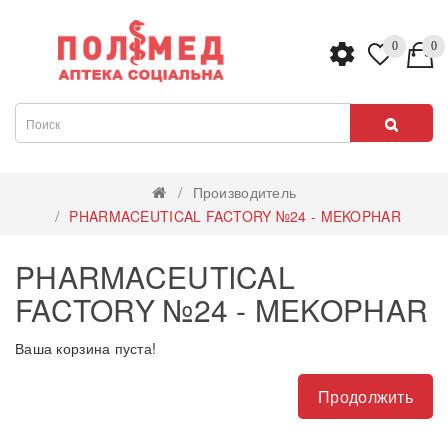
0
0
Производитель
PHARMACEUTICAL FACTORY №24 - MEKOPHAR
PHARMACEUTICAL
FACTORY №24 - MEKOPHAR
Ваша корзина пуста!
Продолжить