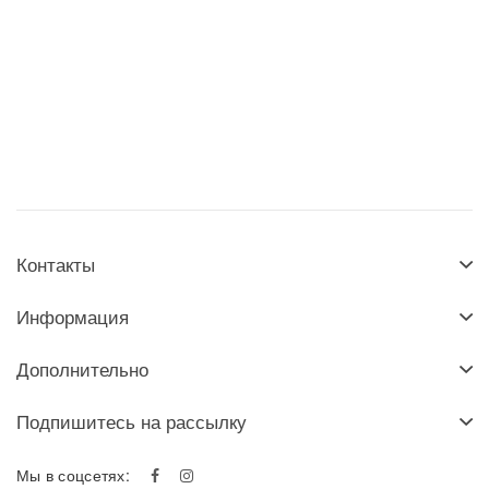
Контакты
Информация
Дополнительно
Подпишитесь на рассылку
Мы в соцсетях: