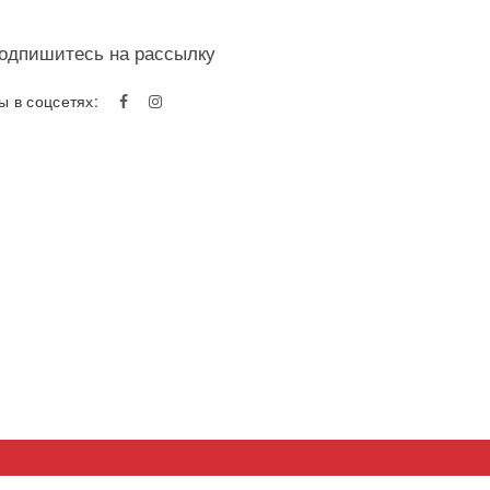
одпишитесь на рассылку
ы в соцсетях: