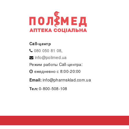
Call-центр
080 050 81 08
,
info@polimed.ua
Режим работы Call-центра:
ежедневно с 8:00-20:00
Email:
info@pharmsklad.com.ua
Тел:
0-800-508-108