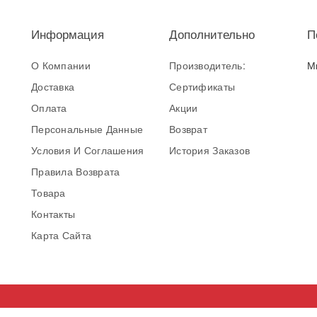
Информация
Дополнительно
П
О Компании
Производитель:
М
Доставка
Сертификаты
Оплата
Акции
Персональные Данные
Возврат
Условия И Соглашения
История Заказов
Правила Возврата
Товара
Контакты
Карта Сайта