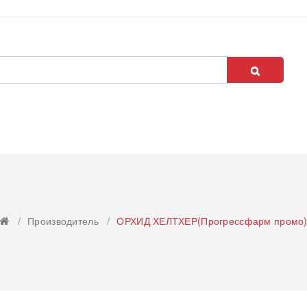
Производитель
ОРХИД ХЕЛТХЕР(Прогрессфарм промо