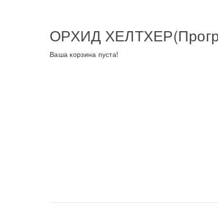
ОРХИД ХЕЛТХЕР(Прогр
Ваша корзина пуста!