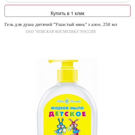
Купить в 1 клик
Гель для душа дитячий "Ушастый нянь" з алое, 250 мл
ОАО "НЕВСКАЯ КОСМЕТИКА"РОССИЯ