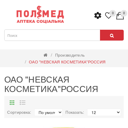
0
0
Производитель
ОАО "НЕВСКАЯ КОСМЕТИКА"РОССИЯ
ОАО "НЕВСКАЯ
КОСМЕТИКА"РОССИЯ
Сортировка:
Показать: