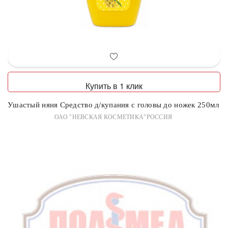
Купить в 1 клик
Ушастый няня Средство д/купания с головы до ножек 250мл
ОАО "НЕВСКАЯ КОСМЕТИКА"РОССИЯ