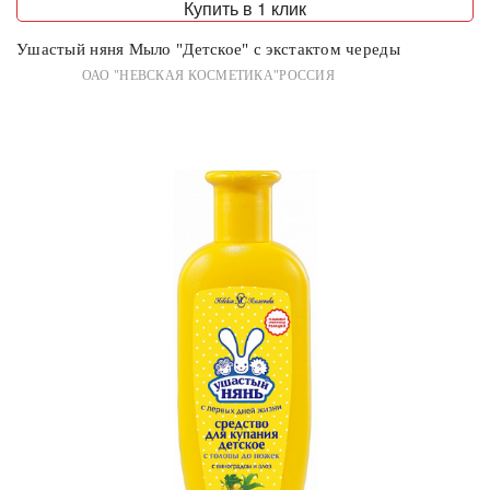
Купить в 1 клик
Ушастый няня Мыло "Детское" с экстактом череды
ОАО "НЕВСКАЯ КОСМЕТИКА"РОССИЯ