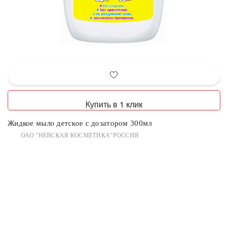
Купить в 1 клик
Жидкое мыло детское с дозатором 300мл
ОАО "НЕВСКАЯ КОСМЕТИКА"РОССИЯ