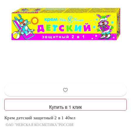
Купить в 1 клик
Крем детский защитный 2 в 1 40мл
ОАО "НЕВСКАЯ КОСМЕТИКА"РОССИЯ