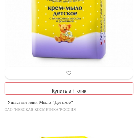
Купить в 1 клик
Ушастый няня Мыло "Детское"
ОАО "НЕВСКАЯ КОСМЕТИКА"РОССИЯ