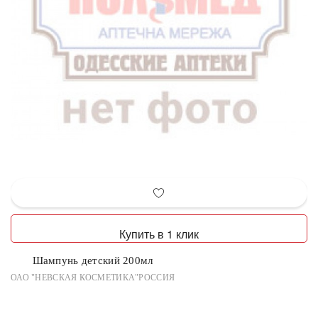
Купить в 1 клик
Шампунь детский 200мл
ОАО "НЕВСКАЯ КОСМЕТИКА"РОССИЯ