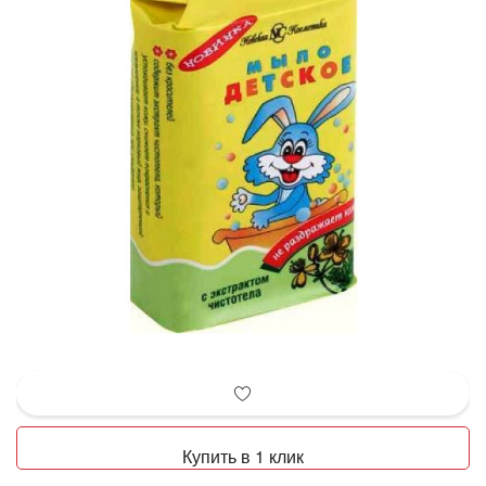
Купить в 1 клик