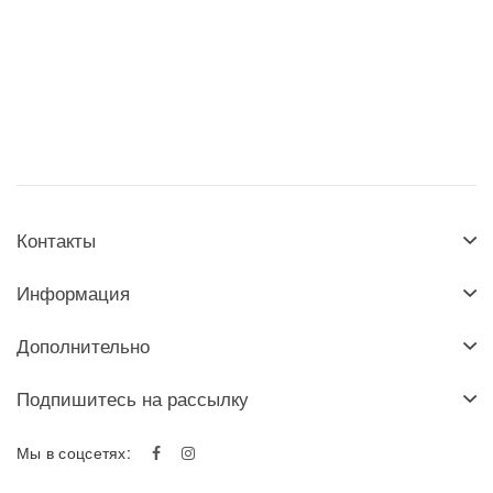
Контакты
Информация
Дополнительно
Подпишитесь на рассылку
Мы в соцсетях: