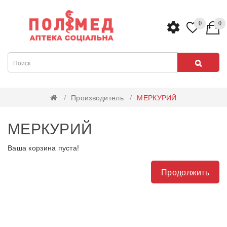
0
0
Производитель
МЕРКУРИЙ
МЕРКУРИЙ
Ваша корзина пуста!
Продолжить