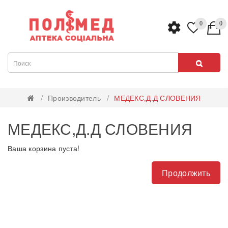
0
0
Производитель
МЕДЕКС,Д.Д СЛОВЕНИЯ
МЕДЕКС,Д.Д СЛОВЕНИЯ
Ваша корзина пуста!
Продолжить