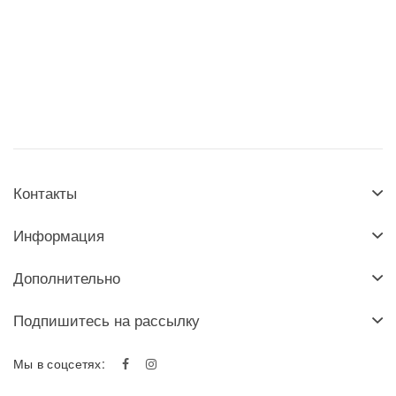
Контакты
Информация
Дополнительно
Подпишитесь на рассылку
Мы в соцсетях: