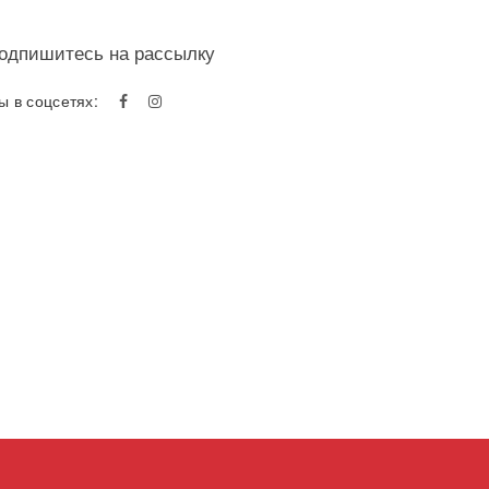
одпишитесь на рассылку
ы в соцсетях: