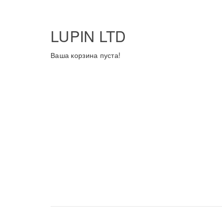
LUPIN LTD
Ваша корзина пуста!