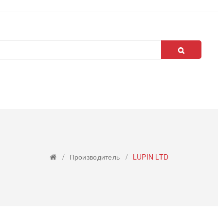
Производитель
LUPIN LTD