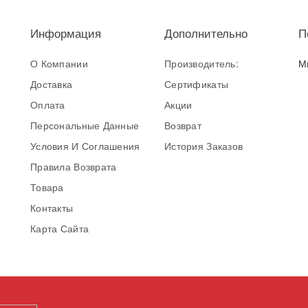
Информация
Дополнительно
П
О Компании
Производитель:
М
Доставка
Сертификаты
Оплата
Акции
Персональные Данные
Возврат
Условия И Соглашения
История Заказов
Правила Возврата
Товара
Контакты
Карта Сайта