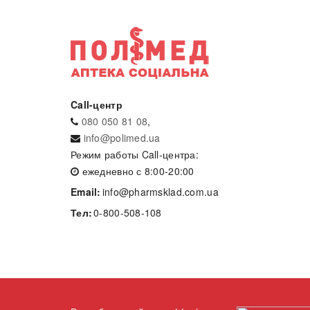
Call-центр
080 050 81 08
,
info@polimed.ua
Режим работы Call-центра:
ежедневно с 8:00-20:00
Email:
info@pharmsklad.com.ua
Тел:
0-800-508-108