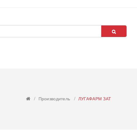
Производитель
ЛУГАФАРМ ЗАТ