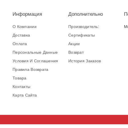
Информация
Дополнительно
П
О Компании
Производитель:
М
Доставка
Сертификаты
Оплата
Акции
Персональные Данные
Возврат
Условия И Соглашения
История Заказов
Правила Возврата
Товара
Контакты
Карта Сайта