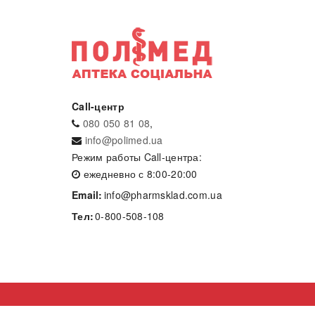
Call-центр
080 050 81 08
,
info@polimed.ua
Режим работы Call-центра:
ежедневно с 8:00-20:00
Email:
info@pharmsklad.com.ua
Тел:
0-800-508-108