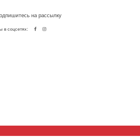
одпишитесь на рассылку
ы в соцсетях: