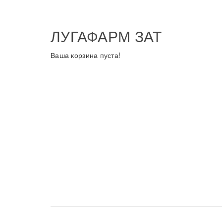
ЛУГАФАРМ ЗАТ
Ваша корзина пуста!