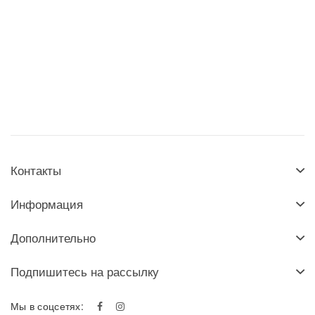
Контакты
Информация
Дополнительно
Подпишитесь на рассылку
Мы в соцсетях: