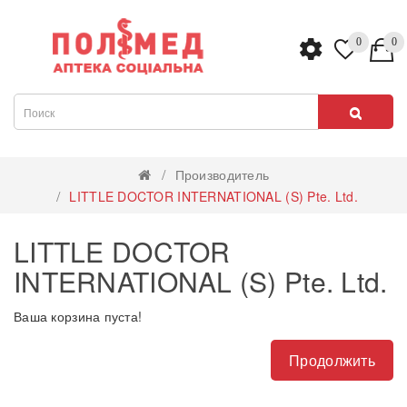
0
0
Производитель
LITTLE DOCTOR INTERNATIONAL (S) Pte. Ltd.
LITTLE DOCTOR
INTERNATIONAL (S) Pte. Ltd.
Ваша корзина пуста!
Продолжить