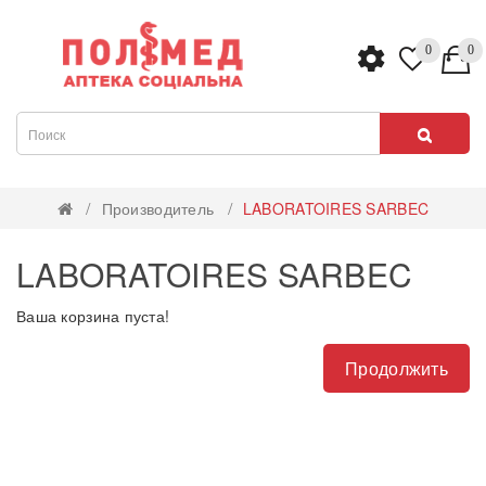
0
0
Производитель
LABORATOIRES SARBEC
LABORATOIRES SARBEC
Ваша корзина пуста!
Продолжить