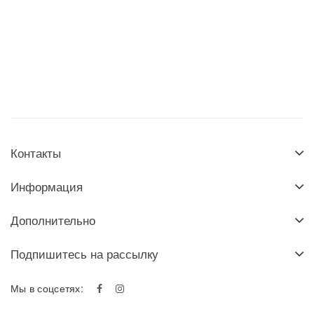
Контакты
Информация
Дополнительно
Подпишитесь на рассылку
Мы в соцсетях: