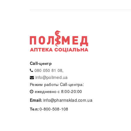
Call-центр
080 050 81 08
,
info@polimed.ua
Режим работы Call-центра:
ежедневно с 8:00-20:00
Email:
info@pharmsklad.com.ua
Тел:
0-800-508-108