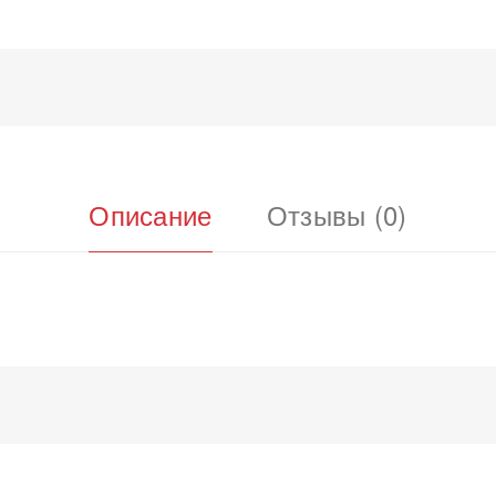
Описание
Отзывы (0)