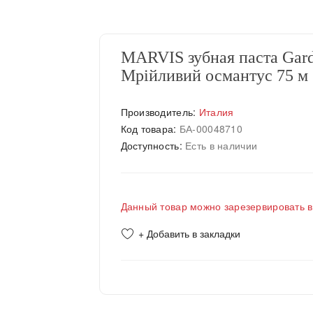
MARVIS зубная паста Gard
Мрійливий османтус 75 м
Производитель:
Италия
Код товара:
БА-00048710
Доступность:
Есть в наличии
Данный товар можно зарезервировать в
+ Добавить в закладки