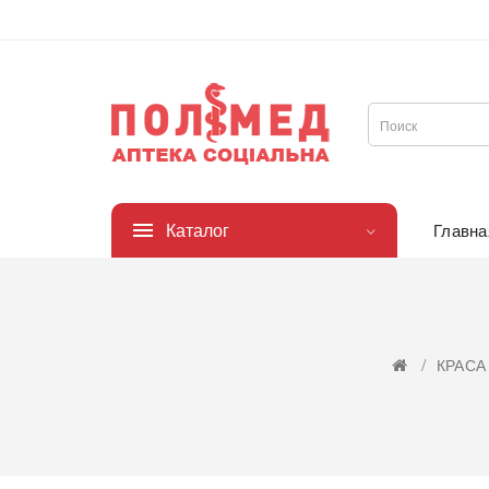
Каталог
Главна
КРАСА 