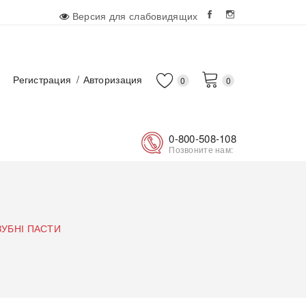
Версия для слабовидящих
Регистрация
Авторизация
0
0
0-800-508-108
Позвоните нам:
ЗУБНІ ПАСТИ