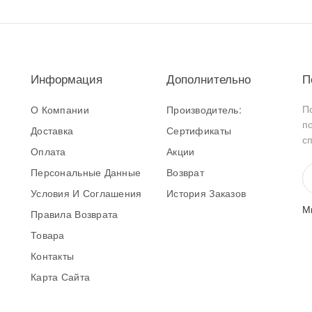
Информация
Дополнительно
П
П
О Компании
Производитель:
п
Доставка
Сертификаты
с
Оплата
Акции
Персональные Данные
Возврат
Условия И Соглашения
История Заказов
М
Правила Возврата
Товара
Контакты
Карта Сайта